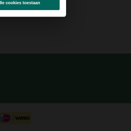
lle cookies toestaan