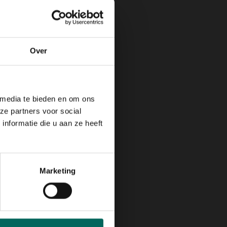
Over
 media te bieden en om ons
ze partners voor social
nformatie die u aan ze heeft
Marketing