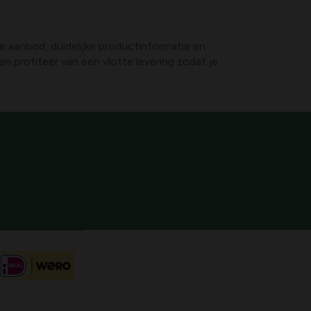
me aanbod, duidelijke productinformatie en
en profiteer van een vlotte levering zodat je