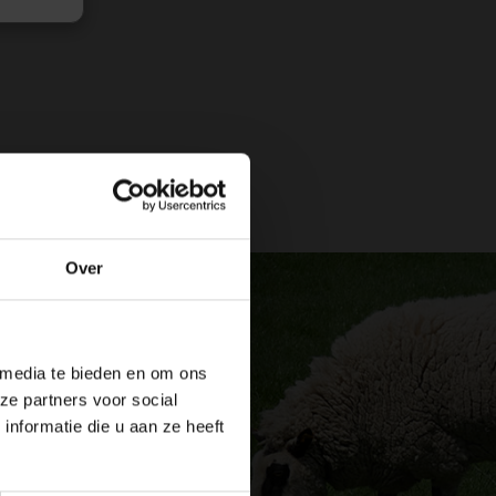
Over
 media te bieden en om ons
ze partners voor social
nformatie die u aan ze heeft