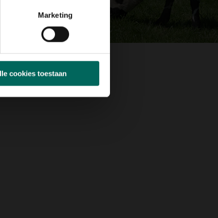
Marketing
lle cookies toestaan