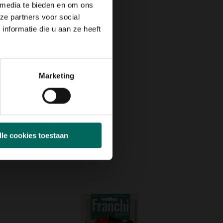
 media te bieden en om ons
ze partners voor social
nformatie die u aan ze heeft
Marketing
lle cookies toestaan