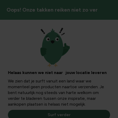
Oops! Onze takken reiken niet zo ver
Groentezaden
Helaas kunnen we niet naar jouw locatie leveren
We zien dat je surft vanuit een land waar we
momenteel geen producten naartoe verzenden. Je
bent natuurlijk nog steeds van harte welkom om
verder te bladeren tussen onze inspiratie, maar
aankopen plaatsen is helaas niet mogelijk.
Surf verder