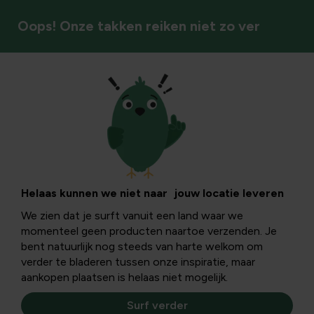
Oops! Onze takken reiken niet zo ver
Helaas kunnen we niet naar jouw locatie leveren
We zien dat je surft vanuit een land waar we
momenteel geen producten naartoe verzenden. Je
bent natuurlijk nog steeds van harte welkom om
verder te bladeren tussen onze inspiratie, maar
aankopen plaatsen is helaas niet mogelijk.
Surf verder