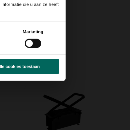
nformatie die u aan ze heeft
Marketing
lle cookies toestaan