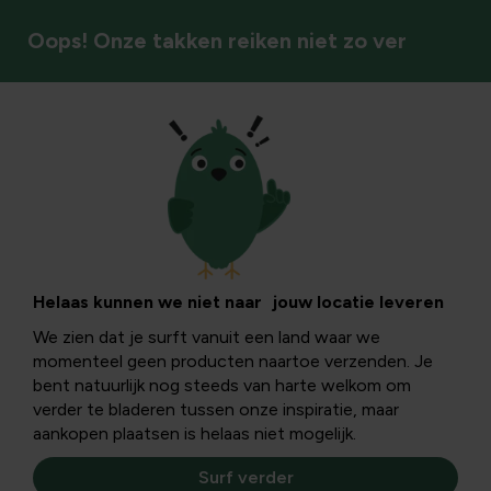
Oops! Onze takken reiken niet zo ver
Afscherming & privacy
Helaas kunnen we niet naar jouw locatie leveren
We zien dat je surft vanuit een land waar we
momenteel geen producten naartoe verzenden. Je
bent natuurlijk nog steeds van harte welkom om
verder te bladeren tussen onze inspiratie, maar
aankopen plaatsen is helaas niet mogelijk.
Surf verder