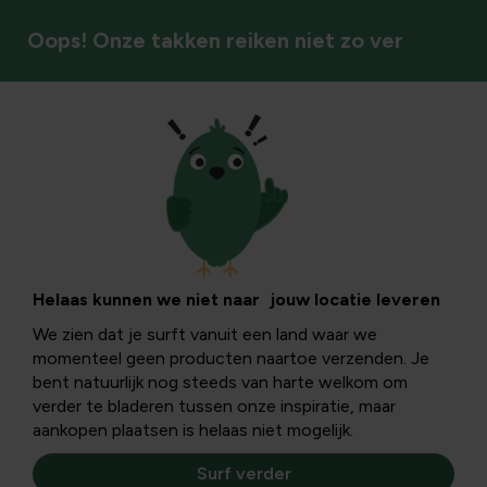
Oops! Onze takken reiken niet zo ver
Afscherming & privacy
Helaas kunnen we niet naar jouw locatie leveren
We zien dat je surft vanuit een land waar we
momenteel geen producten naartoe verzenden. Je
bent natuurlijk nog steeds van harte welkom om
verder te bladeren tussen onze inspiratie, maar
aankopen plaatsen is helaas niet mogelijk.
Surf verder