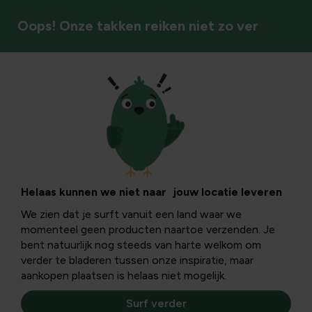
Oops! Onze takken reiken niet zo ver
Afscherming & privacy
Helaas kunnen we niet naar jouw locatie leveren
We zien dat je surft vanuit een land waar we
momenteel geen producten naartoe verzenden. Je
bent natuurlijk nog steeds van harte welkom om
verder te bladeren tussen onze inspiratie, maar
aankopen plaatsen is helaas niet mogelijk.
Surf verder