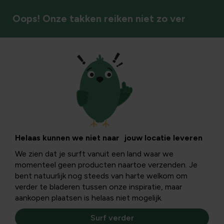
Oops! Onze takken reiken niet zo ver
Nestkasten
Helaas kunnen we niet naar jouw locatie leveren
We zien dat je surft vanuit een land waar we
momenteel geen producten naartoe verzenden. Je
bent natuurlijk nog steeds van harte welkom om
verder te bladeren tussen onze inspiratie, maar
aankopen plaatsen is helaas niet mogelijk.
Surf verder