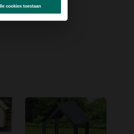
lle cookies toestaan