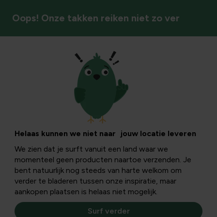
Oops! Onze takken reiken niet zo ver
Nestkasten
Helaas kunnen we niet naar jouw locatie leveren
We zien dat je surft vanuit een land waar we
momenteel geen producten naartoe verzenden. Je
bent natuurlijk nog steeds van harte welkom om
verder te bladeren tussen onze inspiratie, maar
aankopen plaatsen is helaas niet mogelijk.
Surf verder