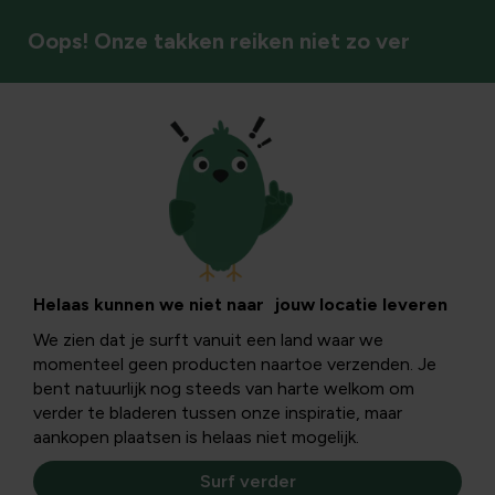
Oops! Onze takken reiken niet zo ver
Vaste planten
Helaas kunnen we niet naar jouw locatie leveren
We zien dat je surft vanuit een land waar we
momenteel geen producten naartoe verzenden. Je
bent natuurlijk nog steeds van harte welkom om
verder te bladeren tussen onze inspiratie, maar
aankopen plaatsen is helaas niet mogelijk.
Surf verder