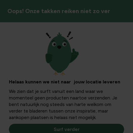
Oops! Onze takken reiken niet zo ver
Vaste planten
Helaas kunnen we niet naar jouw locatie leveren
We zien dat je surft vanuit een land waar we
momenteel geen producten naartoe verzenden. Je
bent natuurlijk nog steeds van harte welkom om
verder te bladeren tussen onze inspiratie, maar
aankopen plaatsen is helaas niet mogelijk.
Surf verder