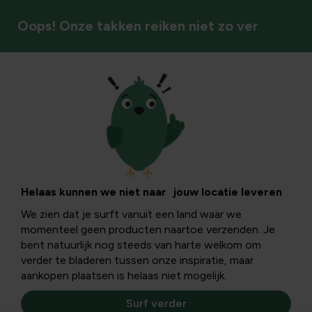
Oops! Onze takken reiken niet zo ver
Vaste planten
Helaas kunnen we niet naar jouw locatie leveren
We zien dat je surft vanuit een land waar we
momenteel geen producten naartoe verzenden. Je
bent natuurlijk nog steeds van harte welkom om
verder te bladeren tussen onze inspiratie, maar
aankopen plaatsen is helaas niet mogelijk.
Surf verder