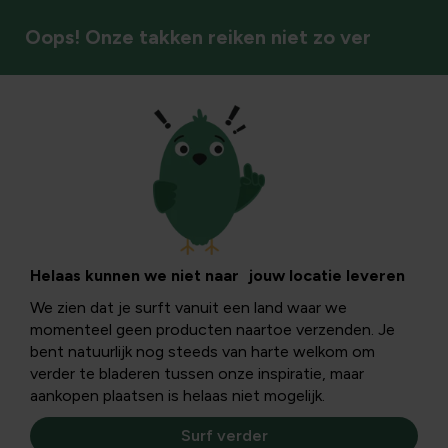
Oops! Onze takken reiken niet zo ver
Vaste planten
Helaas kunnen we niet naar jouw locatie leveren
We zien dat je surft vanuit een land waar we
momenteel geen producten naartoe verzenden. Je
bent natuurlijk nog steeds van harte welkom om
verder te bladeren tussen onze inspiratie, maar
aankopen plaatsen is helaas niet mogelijk.
Surf verder