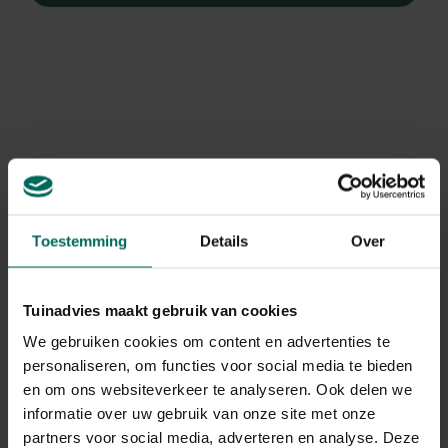
Toestemming
Details
Over
Tuinadvies maakt gebruik van cookies
We gebruiken cookies om content en advertenties te
personaliseren, om functies voor social media te bieden
Korenbloem
en om ons websiteverkeer te analyseren. Ook delen we
Centaurea montana 'Jordy'
informatie over uw gebruik van onze site met onze
partners voor social media, adverteren en analyse. Deze