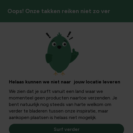
Oops! Onze takken reiken niet zo ver
Vaste planten
Helaas kunnen we niet naar jouw locatie leveren
We zien dat je surft vanuit een land waar we
momenteel geen producten naartoe verzenden. Je
bent natuurlijk nog steeds van harte welkom om
verder te bladeren tussen onze inspiratie, maar
aankopen plaatsen is helaas niet mogelijk.
Surf verder