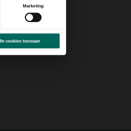
Marketing
lle cookies toestaan