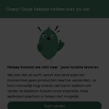
Oops! Onze takken reiken niet zo ver
Vaste planten
Helaas kunnen we niet naar jouw locatie leveren
We zien dat je surft vanuit een land waar we
momenteel geen producten naartoe verzenden. Je
bent natuurlijk nog steeds van harte welkom om
verder te bladeren tussen onze inspiratie, maar
aankopen plaatsen is helaas niet mogelijk.
Surf verder