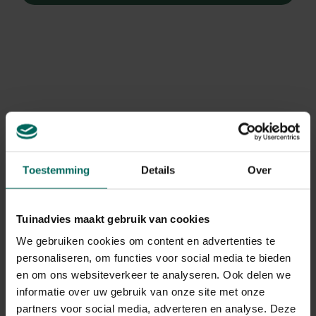
Toestemming
Details
Over
Tuinadvies maakt gebruik van cookies
We gebruiken cookies om content en advertenties te
personaliseren, om functies voor social media te bieden
Dropplant
en om ons websiteverkeer te analyseren. Ook delen we
Agastache 'Serpentine'
informatie over uw gebruik van onze site met onze
partners voor social media, adverteren en analyse. Deze