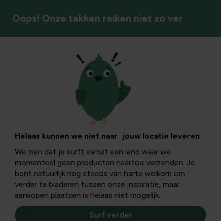
Oops! Onze takken reiken niet zo ver
Vaste planten
Helaas kunnen we niet naar jouw locatie leveren
We zien dat je surft vanuit een land waar we
momenteel geen producten naartoe verzenden. Je
bent natuurlijk nog steeds van harte welkom om
verder te bladeren tussen onze inspiratie, maar
aankopen plaatsen is helaas niet mogelijk.
Surf verder