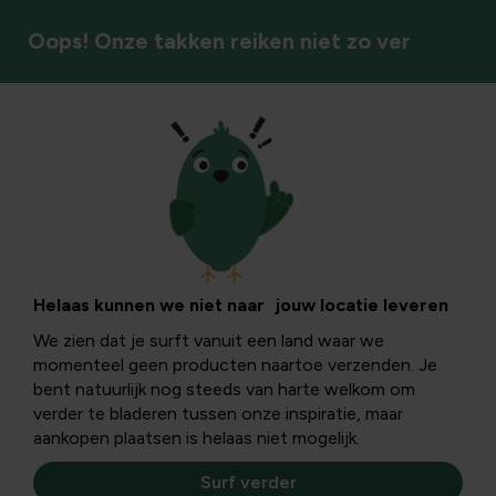
Oops! Onze takken reiken niet zo ver
Varens
Helaas kunnen we niet naar jouw locatie leveren
We zien dat je surft vanuit een land waar we
momenteel geen producten naartoe verzenden. Je
bent natuurlijk nog steeds van harte welkom om
verder te bladeren tussen onze inspiratie, maar
aankopen plaatsen is helaas niet mogelijk.
Surf verder