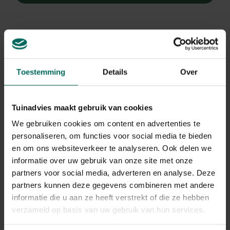
Toestemming
Details
Over
Tuinadvies maakt gebruik van cookies
We gebruiken cookies om content en advertenties te
personaliseren, om functies voor social media te bieden
en om ons websiteverkeer te analyseren. Ook delen we
informatie over uw gebruik van onze site met onze
partners voor social media, adverteren en analyse. Deze
partners kunnen deze gegevens combineren met andere
Zachte naaldvaren
informatie die u aan ze heeft verstrekt of die ze hebben
Polystichum setiferum 'Plumoso-densum'
verzameld op basis van uw gebruik van hun services.