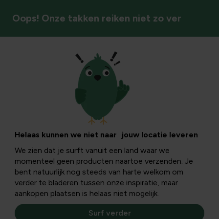
Oops! Onze takken reiken niet zo ver
Sierheesters/halfheesters
Helaas kunnen we niet naar jouw locatie leveren
We zien dat je surft vanuit een land waar we
momenteel geen producten naartoe verzenden. Je
bent natuurlijk nog steeds van harte welkom om
verder te bladeren tussen onze inspiratie, maar
aankopen plaatsen is helaas niet mogelijk.
Surf verder