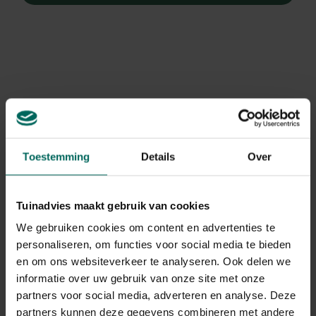
Toestemming
Details
Over
Tuinadvies maakt gebruik van cookies
We gebruiken cookies om content en advertenties te
personaliseren, om functies voor social media te bieden
en om ons websiteverkeer te analyseren. Ook delen we
Hortensia
informatie over uw gebruik van onze site met onze
Hydrangea arborescens 'Annabelle'
partners voor social media, adverteren en analyse. Deze
partners kunnen deze gegevens combineren met andere