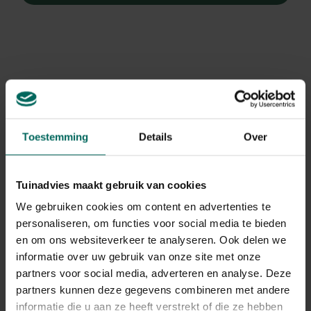
Toestemming
Details
Over
Tuinadvies maakt gebruik van cookies
We gebruiken cookies om content en advertenties te
personaliseren, om functies voor social media te bieden
en om ons websiteverkeer te analyseren. Ook delen we
informatie over uw gebruik van onze site met onze
Sierhaver
partners voor social media, adverteren en analyse. Deze
Helictotrichon sempervirens 'Saphirsprudel'
partners kunnen deze gegevens combineren met andere
informatie die u aan ze heeft verstrekt of die ze hebben