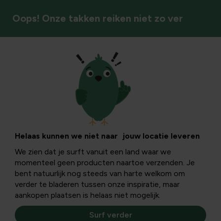
Oops! Onze takken reiken niet zo ver
Siergrassen
Helaas kunnen we niet naar jouw locatie leveren
We zien dat je surft vanuit een land waar we
momenteel geen producten naartoe verzenden. Je
bent natuurlijk nog steeds van harte welkom om
verder te bladeren tussen onze inspiratie, maar
aankopen plaatsen is helaas niet mogelijk.
Surf verder