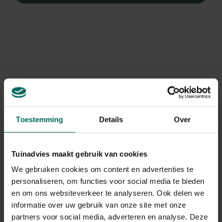
Toestemming
Details
Over
Tuinadvies maakt gebruik van cookies
We gebruiken cookies om content en advertenties te
personaliseren, om functies voor social media te bieden
Glansmispel 'Red Robin'
en om ons websiteverkeer te analyseren. Ook delen we
Photinia x fraseri 'Red Robin'
informatie over uw gebruik van onze site met onze
partners voor social media, adverteren en analyse. Deze