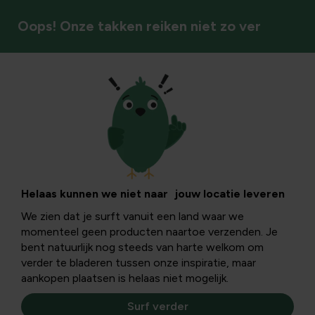
Oops! Onze takken reiken niet zo ver
Planten kopen
Helaas kunnen we niet naar jouw locatie leveren
We zien dat je surft vanuit een land waar we
momenteel geen producten naartoe verzenden. Je
bent natuurlijk nog steeds van harte welkom om
verder te bladeren tussen onze inspiratie, maar
aankopen plaatsen is helaas niet mogelijk.
Surf verder