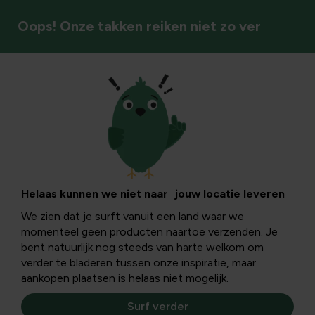
Oops! Onze takken reiken niet zo ver
Planten kopen
Helaas kunnen we niet naar jouw locatie leveren
We zien dat je surft vanuit een land waar we
momenteel geen producten naartoe verzenden. Je
bent natuurlijk nog steeds van harte welkom om
verder te bladeren tussen onze inspiratie, maar
aankopen plaatsen is helaas niet mogelijk.
Surf verder