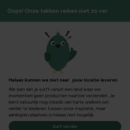
Oops! Onze takken reiken niet zo ver
Klimplanten
Helaas kunnen we niet naar jouw locatie leveren
We zien dat je surft vanuit een land waar we
momenteel geen producten naartoe verzenden. Je
bent natuurlijk nog steeds van harte welkom om
verder te bladeren tussen onze inspiratie, maar
aankopen plaatsen is helaas niet mogelijk.
Surf verder