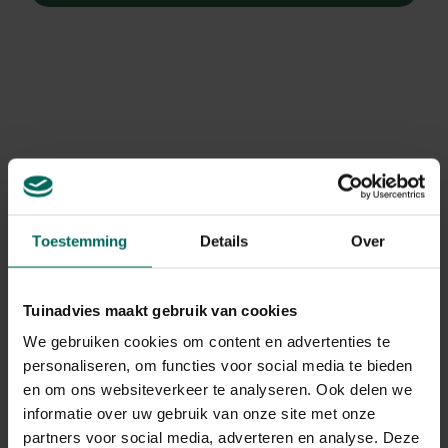
Toestemming
Details
Over
Tuinadvies maakt gebruik van cookies
We gebruiken cookies om content en advertenties te
personaliseren, om functies voor social media te bieden
Klimop
en om ons websiteverkeer te analyseren. Ook delen we
Hedera algeriensis 'Gloire De Marengo'
informatie over uw gebruik van onze site met onze
partners voor social media, adverteren en analyse. Deze