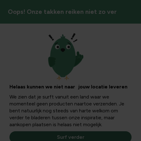
Oops! Onze takken reiken niet zo ver
Kleinfruit
Helaas kunnen we niet naar jouw locatie leveren
We zien dat je surft vanuit een land waar we
momenteel geen producten naartoe verzenden. Je
bent natuurlijk nog steeds van harte welkom om
verder te bladeren tussen onze inspiratie, maar
aankopen plaatsen is helaas niet mogelijk.
Surf verder