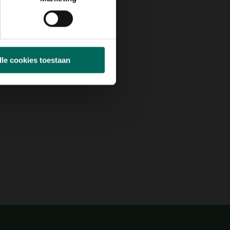
lle cookies toestaan