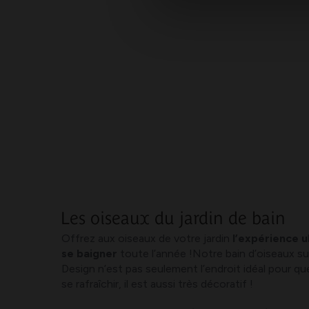
Les oiseaux du jardin de bain
Offrez aux oiseaux de votre jardin
l’expérience u
se baigner
toute l’année !Notre bain d’oiseaux su
Design n’est pas seulement l’endroit idéal pour qu
se rafraîchir, il est aussi très décoratif !