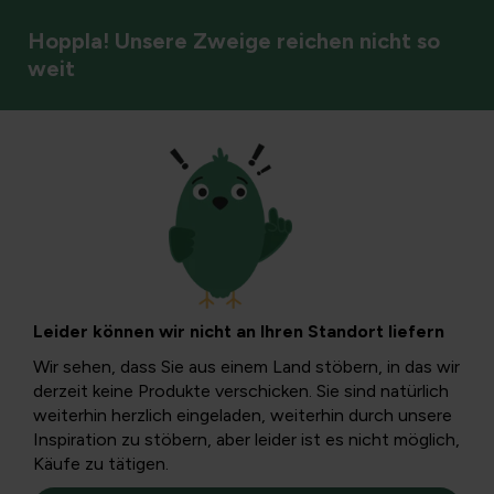
Hoppla! Unsere Zweige reichen nicht so
weit
Bodendecker & Netze
Fleecetücher
Filter
Leider können wir nicht an Ihren Standort liefern
Wir sehen, dass Sie aus einem Land stöbern, in das wir
derzeit keine Produkte verschicken. Sie sind natürlich
weiterhin herzlich eingeladen, weiterhin durch unsere
Inspiration zu stöbern, aber leider ist es nicht möglich,
Käufe zu tätigen.