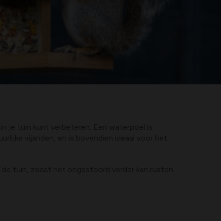
n je tuin kunt verbeteren. Een waterpoel is
rlijke vijanden, en is bovendien ideaal voor het
 de tuin, zodat het ongestoord verder kan rusten.