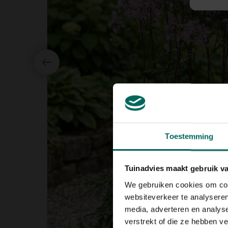
Toestemming
Tuinadvies maakt gebruik v
We gebruiken cookies om cont
websiteverkeer te analyseren
media, adverteren en analys
verstrekt of die ze hebben v