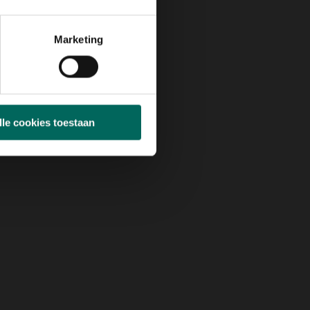
Marketing
lle cookies toestaan