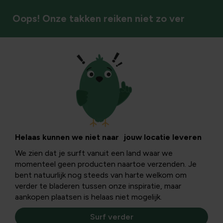
Oops! Onze takken reiken niet zo ver
Vaste planten
Helaas kunnen we niet naar jouw locatie leveren
We zien dat je surft vanuit een land waar we
momenteel geen producten naartoe verzenden. Je
bent natuurlijk nog steeds van harte welkom om
verder te bladeren tussen onze inspiratie, maar
aankopen plaatsen is helaas niet mogelijk.
Surf verder