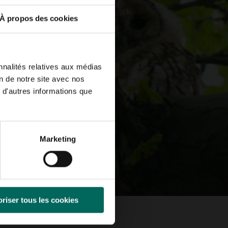
À propos des cookies
nnalités relatives aux médias
on de notre site avec nos
 d'autres informations que
Marketing
riser tous les cookies