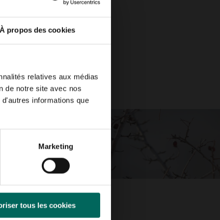
À propos des cookies
nnalités relatives aux médias
on de notre site avec nos
 d'autres informations que
Marketing
riser tous les cookies