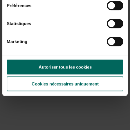
Préférences
Statistiques
Marketing
Autoriser tous les cookies
Cookies nécessaires uniquement