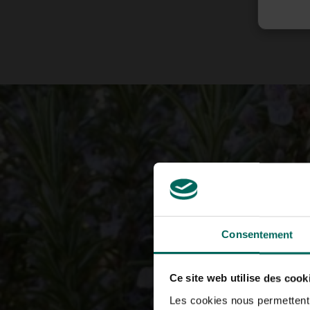
Consentement
Ce site web utilise des cook
Les cookies nous permettent d