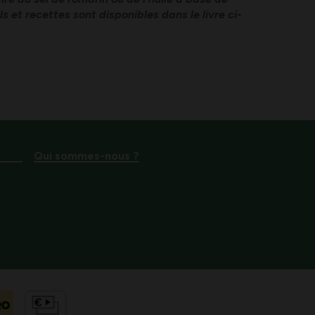
ls et recettes sont disponibles dans le livre ci-
Qui sommes-nous ?