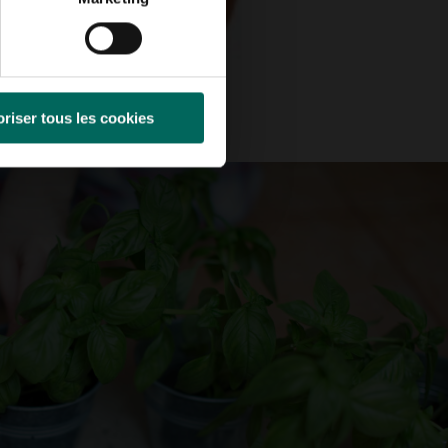
riser tous les cookies