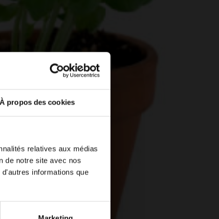
À propos des cookies
nnalités relatives aux médias
on de notre site avec nos
 d'autres informations que
Marketing