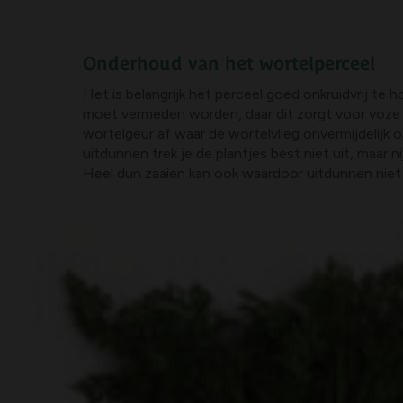
Onderhoud van het wortelperceel
Het is belangrijk het perceel goed onkruidvrij te
moet vermeden worden, daar dit zorgt voor voze 
wortelgeur af waar de wortelvlieg onvermijdelijk o
uitdunnen trek je de plantjes best niet uit, maar n
Heel dun zaaien kan ook waardoor uitdunnen niet 