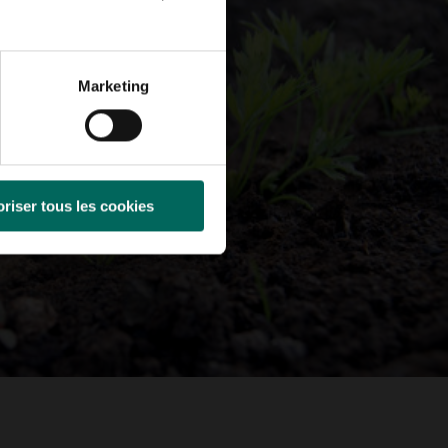
Marketing
riser tous les cookies