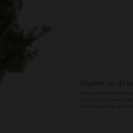
Oogsten van de bu
De busselwortelen laten 
deze voldoende recht in 
Licht de spitriek op en t