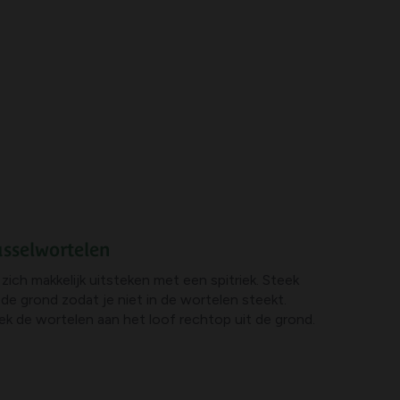
sselwortelen
zich makkelijk uitsteken met een spitriek. Steek
de grond zodat je niet in de wortelen steekt.
rek de wortelen aan het loof rechtop uit de grond.