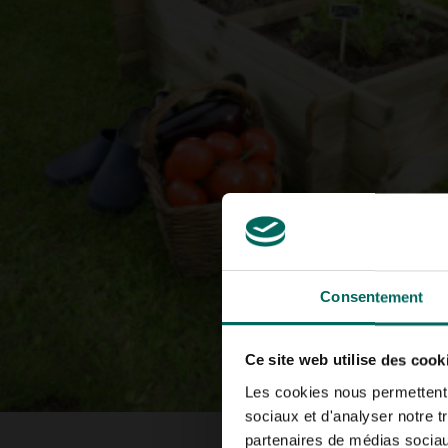
Consentement
Ce site web utilise des cook
Les cookies nous permettent d
sociaux et d'analyser notre t
partenaires de médias sociaux