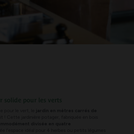
r solide pour les verts
 pour le vert, le
jardin en mètres carrés de
it ! Cette jardinière potager, fabriquée en bois
mmodément divisée en quatre
rée l’espace idéal pour 4 herbes ou petits légumes