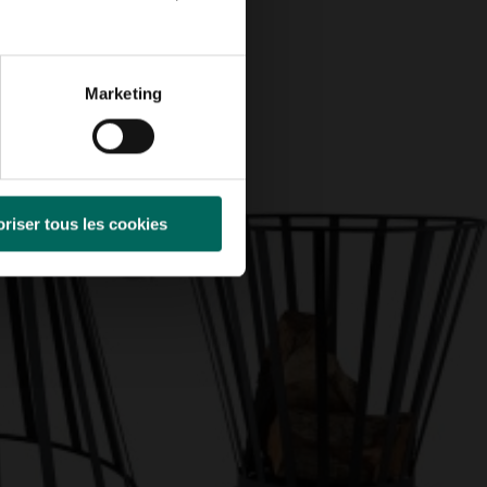
Marketing
riser tous les cookies