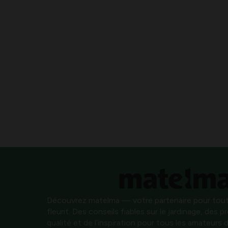
Découvrez matelma — votre partenaire pour tout
fleurit. Des conseils fiables sur le jardinage, des 
qualité et de l’inspiration pour tous les amateurs d