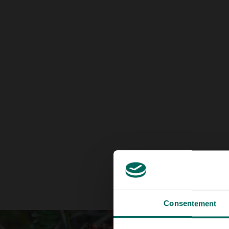
Consentement