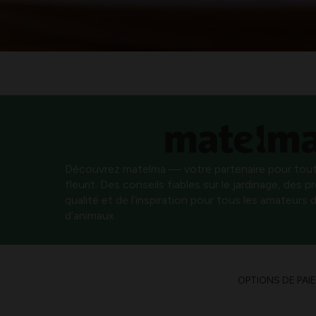
Découvrez matelma — votre partenaire pour tout
fleurit. Des conseils fiables sur le jardinage, des 
qualité et de l’inspiration pour tous les amateurs d
d’animaux.
OPTIONS DE PAI