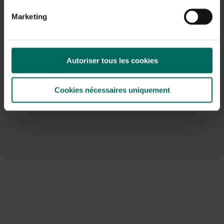
Marketing
Autoriser tous les cookies
Cookies nécessaires uniquement