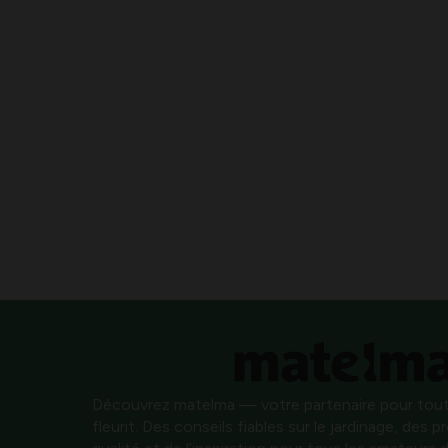
Découvrez matelma — votre partenaire pour tout
fleurit. Des conseils fiables sur le jardinage, des 