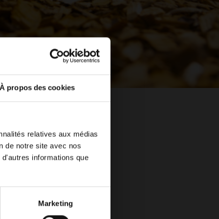
À propos des cookies
nnalités relatives aux médias
on de notre site avec nos
 d'autres informations que
Marketing