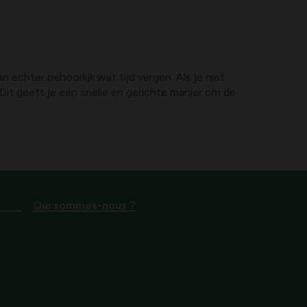
echter behoorlijk wat tijd vergen. Als je niet
Dit geeft je een snelle en gerichte manier om de
Qui sommes-nous ?