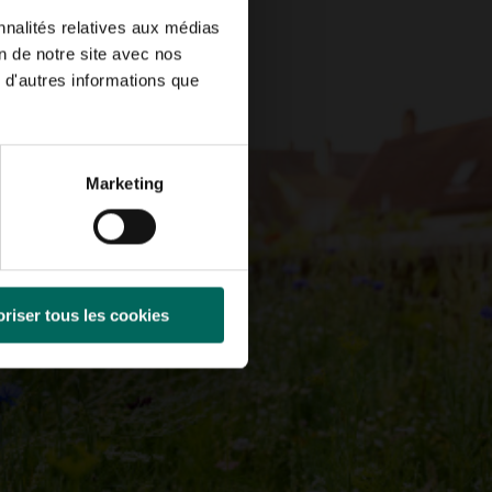
nnalités relatives aux médias
on de notre site avec nos
 d'autres informations que
Marketing
riser tous les cookies