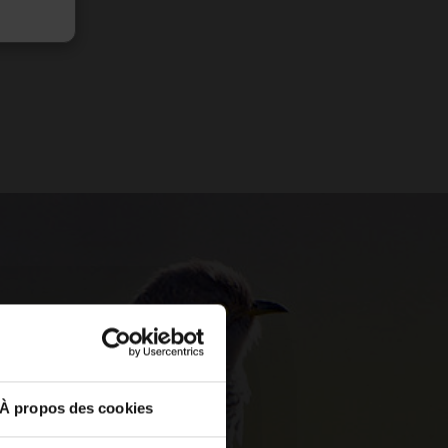
À propos des cookies