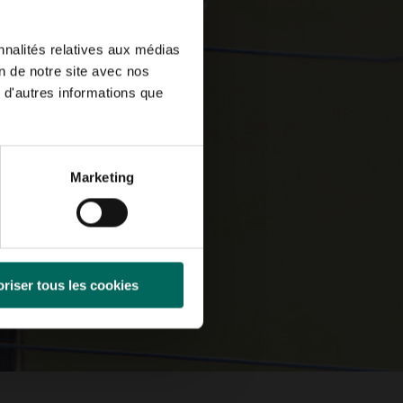
nnalités relatives aux médias
on de notre site avec nos
 d'autres informations que
Marketing
riser tous les cookies