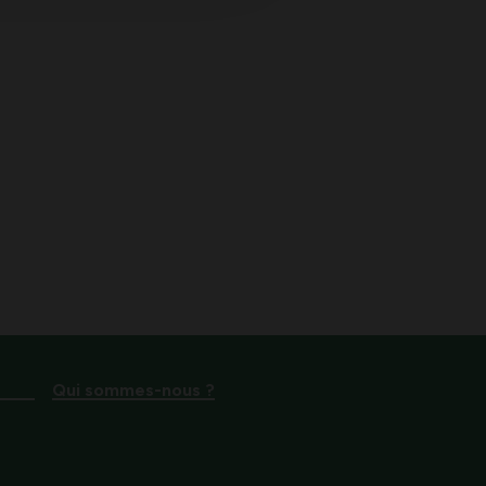
Qui sommes-nous ?