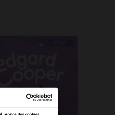
À propos des cookies