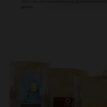
Même les chiens intolérants au gluten bénéficient
gluten
.