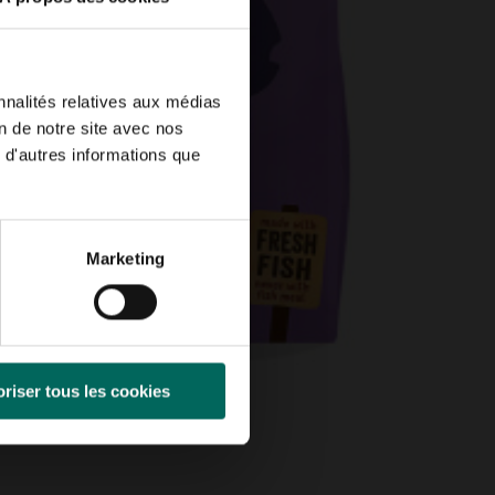
nnalités relatives aux médias
on de notre site avec nos
 d'autres informations que
Marketing
riser tous les cookies