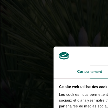
Consentement
Ce site web utilise des cook
Les cookies nous permettent d
sociaux et d'analyser notre t
partenaires de médias sociaux