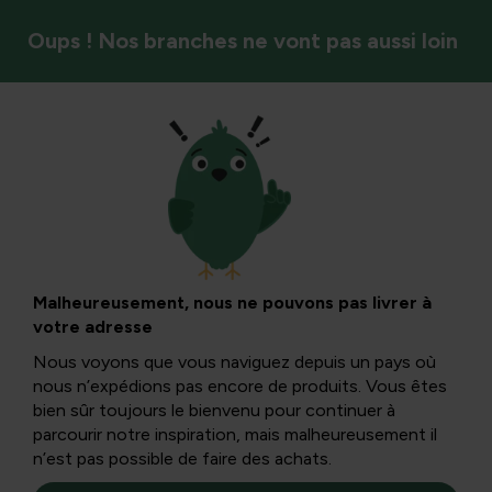
Oups ! Nos branches ne vont pas aussi loin
Marques
Assortiment Verdemax chez Tuinadvies
Malheureusement, nous ne pouvons pas livrer à
Filtres
votre adresse
Nous voyons que vous naviguez depuis un pays où
nous n’expédions pas encore de produits. Vous êtes
bien sûr toujours le bienvenu pour continuer à
parcourir notre inspiration, mais malheureusement il
n’est pas possible de faire des achats.